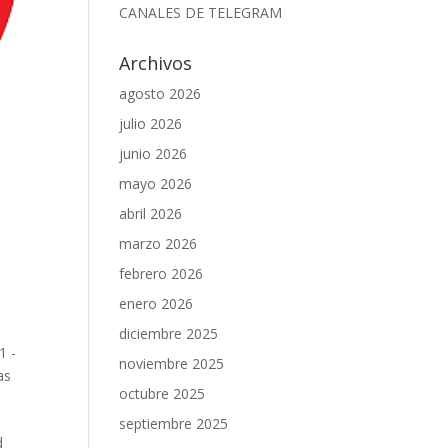
CANALES DE TELEGRAM
Archivos
agosto 2026
julio 2026
junio 2026
mayo 2026
abril 2026
marzo 2026
febrero 2026
enero 2026
diciembre 2025
1 -
noviembre 2025
as
octubre 2025
septiembre 2025
d