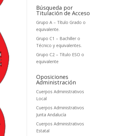
Búsqueda por
Titulación de Acceso
Grupo A – Título Grado o
equivalente.
Grupo C1 – Bachiller o
Técnico y equivalentes.
Grupo C2 – Título ESO o
equivalente
Oposiciones
Administración
Cuerpos Administrativos
Local
Cuerpos Administrativos
Junta Andalucía
Cuerpos Administrativos
Estatal