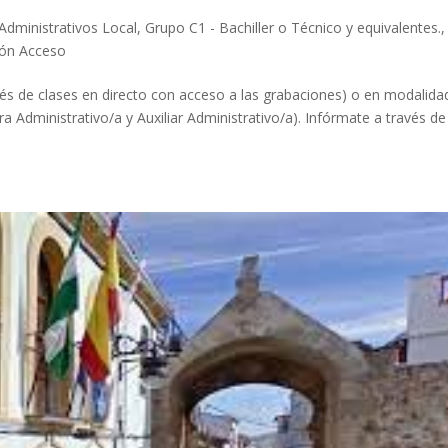
Administrativos Local
,
Grupo C1 - Bachiller o Técnico y equivalentes.
,
ión Acceso
vés de clases en directo con acceso a las grabaciones) o en modalida
a Administrativo/a y Auxiliar Administrativo/a). Infórmate a través de