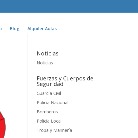
o
Blog
Alquiler Aulas
Noticias
Noticias
Fuerzas y Cuerpos de
Seguridad
Guardia Civil
Policía Nacional
Bomberos
Policía Local
Tropa y Marinería