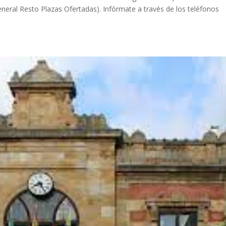
neral Resto Plazas Ofertadas). Infórmate a través de los teléfonos