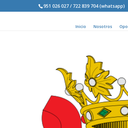
951 026 027 / 722 839 704 (whatsapp)
Inicio
Nosotros
Opo