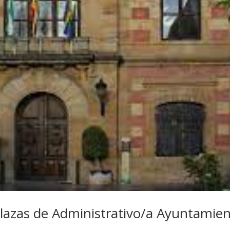
lazas de Administrativo/a Ayuntamie