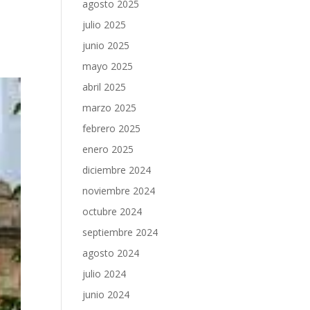
agosto 2025
julio 2025
junio 2025
mayo 2025
abril 2025
marzo 2025
febrero 2025
enero 2025
diciembre 2024
noviembre 2024
octubre 2024
septiembre 2024
agosto 2024
julio 2024
junio 2024