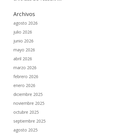
Archivos
agosto 2026
julio 2026
junio 2026
mayo 2026
abril 2026
marzo 2026
febrero 2026
enero 2026
diciembre 2025
noviembre 2025
octubre 2025
septiembre 2025
agosto 2025