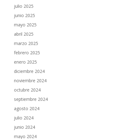
julio 2025
junio 2025
mayo 2025
abril 2025
marzo 2025
febrero 2025
enero 2025
diciembre 2024
noviembre 2024
octubre 2024
septiembre 2024
agosto 2024
julio 2024
junio 2024
mayo 2024