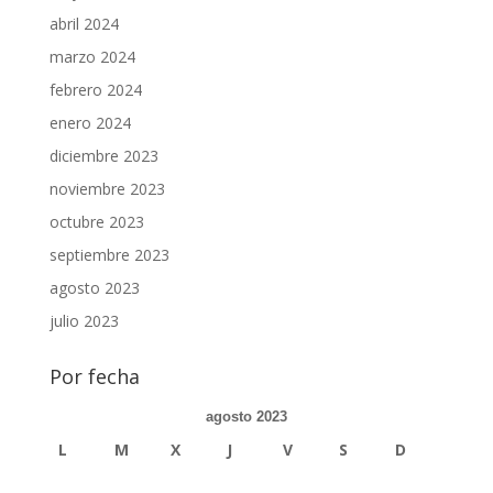
abril 2024
marzo 2024
febrero 2024
enero 2024
diciembre 2023
noviembre 2023
octubre 2023
septiembre 2023
agosto 2023
julio 2023
Por fecha
agosto 2023
L
M
X
J
V
S
D