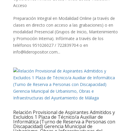
Acceso
Preparación Integral en Modalidad Online (a través de
clases en directo con acceso a las grabaciones) o en
modalidad Presencial (Grupos de Inicio, Mantenimiento
y Promoción Interna). Infórmate a través de los
teléfonos 951026027 / 722839704 o en
info@lideropositor.com...
Relación Provisional de Aspirantes Admitidos y
Excluidos 1 Plaza de Técnico/a Auxiliar de
Informática (Turno de Reserva a Personas con
Discapacidad) Gerencia Municipal de
Urbanismo, Obras e Infraestructuras del