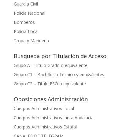
Guardia Civil
Policía Nacional
Bomberos
Policía Local
Tropa y Marinería
Búsqueda por Titulación de Acceso
Grupo A – Título Grado o equivalente.
Grupo C1 – Bachiller o Técnico y equivalentes.
Grupo C2 – Título ESO o equivalente
Oposiciones Administración
Cuerpos Administrativos Local
Cuerpos Administrativos Junta Andalucía
Cuerpos Administrativos Estatal
CANALES DE TELEGRAM